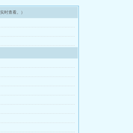
可实时查看。）