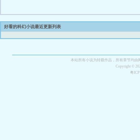
好看的科幻小说最近更新列表
本站所有小说为转载作品，所有章节均由
Copyright © 2
粤IC