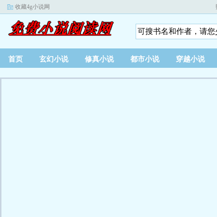
收藏4g小说网
首页
玄幻小说
修真小说
都市小说
穿越小说